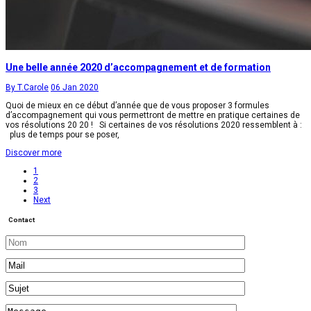
Une belle année 2020 d’accompagnement et de formation
By T.Carole
06 Jan 2020
Quoi de mieux en ce début d’année que de vous proposer 3 formules
d’accompagnement qui vous permettront de mettre en pratique certaines de
vos résolutions 20 20 ! Si certaines de vos résolutions 2020 ressemblent à :
plus de temps pour se poser,
Discover more
1
2
3
Next
Contact