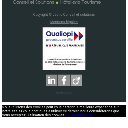
Copyright © déclic Conseil et solutions
Mentions légales
Internet Communication
Nous utilisons des cookies pour vous garantir la meilleure expérience sur
notre site. Si vous continuez à utiliser ce dernier, nous considérerons que
vous acceptez l'utilisation des cookies.
Ok
En savoir plus