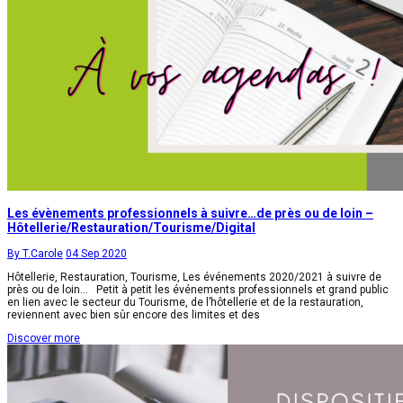
Les évènements professionnels à suivre…de près ou de loin –
Hôtellerie/Restauration/Tourisme/Digital
By T.Carole
04 Sep 2020
Hôtellerie, Restauration, Tourisme, Les événements 2020/2021 à suivre de
près ou de loin… Petit à petit les événements professionnels et grand public
en lien avec le secteur du Tourisme, de l’hôtellerie et de la restauration,
reviennent avec bien sûr encore des limites et des
Discover more