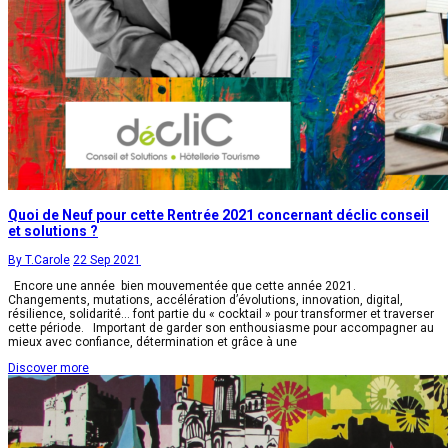
Quoi de Neuf pour cette Rentrée 2021 concernant déclic conseil
et solutions ?
By T.Carole
22 Sep 2021
Encore une année bien mouvementée que cette année 2021.
Changements, mutations, accélération d’évolutions, innovation, digital,
résilience, solidarité… font partie du « cocktail » pour transformer et traverser
cette période. Important de garder son enthousiasme pour accompagner au
mieux avec confiance, détermination et grâce à une
Discover more