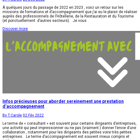
Á quelques jours du passage de 2022 en 2023 , voici un retour sur les
missions de formations et d’accompagnement que j’ai eu le plaisir de réaliser
auprès des professionnels de l’Hôtellerie, de la Restauration et du Tourisme
(et ponctuellement d’autres secteurs). Je vous
Discover more
Infos précieuses pour aborder sereinement une prestation
d’accompagnement
By T.Carole
02 Fév 2022
Le terme de « consultant » est souvent pour certains dirigeants d’entreprises,
une activité qui peut impressionner ou ne pas (vraiment ) donner l’envie d’une
collaboration , notamment pour les dirigeants des petites voire très petites
entreprises. Le terme d’accompagnement est souvent mieux compris et