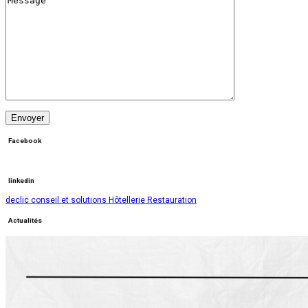
Facebook
linkedin
declic conseil et solutions Hôtellerie Restauration
Actualités