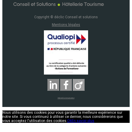
Copyright © déclic Conseil et solutions
Mentions légales
Internet Communication
Nous utilisons des cookies pour vous garantir la meilleure expérience sur
notre site. Si vous continuez à utiliser ce dernier, nous considérerons que
vous acceptez l'utilisation des cookies.
Ok
En savoir plus