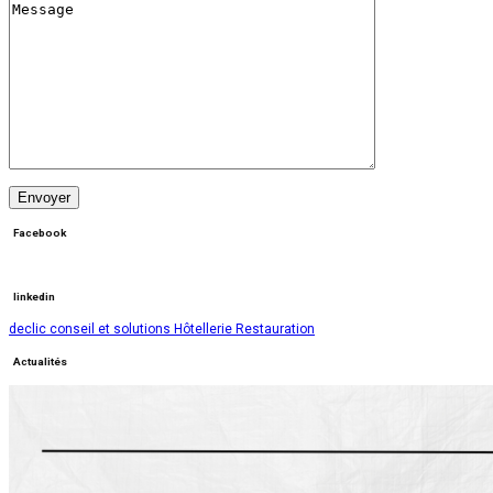
Facebook
linkedin
declic conseil et solutions Hôtellerie Restauration
Actualités