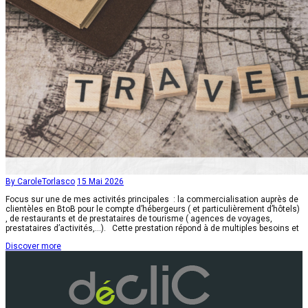
By CaroleTorlasco
15 Mai 2026
Focus sur une de mes activités principales : la commercialisation auprès de
clientèles en BtoB pour le compte d’hébergeurs ( et particulièrement d’hôtels)
, de restaurants et de prestataires de tourisme ( agences de voyages,
prestataires d’activités,…). Cette prestation répond à de multiples besoins et
Discover more