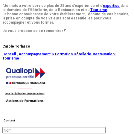
"Je mets à votre service plus de 25 ans d’expérience et d’
expertise
dans
le domaine de l’Hôtellerie, de la Restauration et du
Tourisme
.
La bonne connaissance de votre établissement, l’écoute de vos besoins,
la prise en compte de vos valeurs sont essentielles pour vous
accompagner et vous former.
Je vous propose de se rencontrer !"
Carole Torlasco
Conseil , Accompagnement & Formation
Hôtellerie-Restauration-
Tourisme
Contact