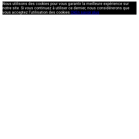
Nous utilisons des cookies pour vous garantir la meilleure expérience sur
notre site. Si vous continuez à utiliser ce dernier, nous considérerons que
vous acceptez l'utilisation des cookies.
Ok
En savoir plus