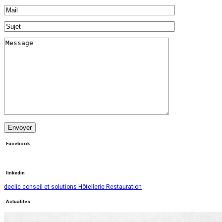
Facebook
linkedin
declic conseil et solutions Hôtellerie Restauration
Actualités