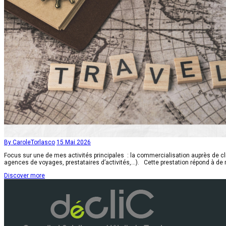
By CaroleTorlasco
15 Mai 2026
Focus sur une de mes activités principales : la commercialisation auprès de cli
agences de voyages, prestataires d’activités,…). Cette prestation répond à de 
Discover more