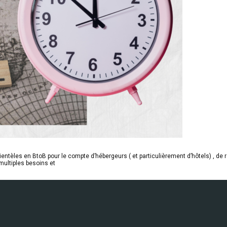
entèles en BtoB pour le compte d’hébergeurs ( et particulièrement d’hôtels) , de 
multiples besoins et