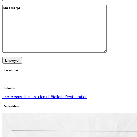
Facebook
linkedin
declic conseil et solutions Hôtellerie Restauration
Actualités