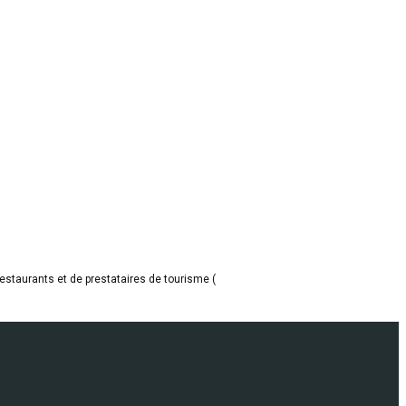
restaurants et de prestataires de tourisme (