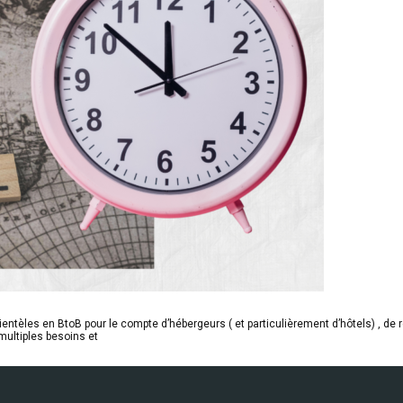
entèles en BtoB pour le compte d’hébergeurs ( et particulièrement d’hôtels) , de 
multiples besoins et