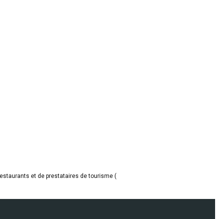
restaurants et de prestataires de tourisme (