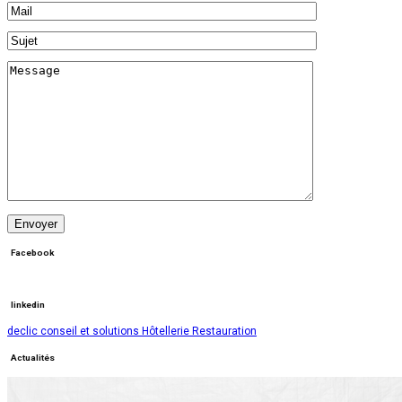
Facebook
linkedin
declic conseil et solutions Hôtellerie Restauration
Actualités