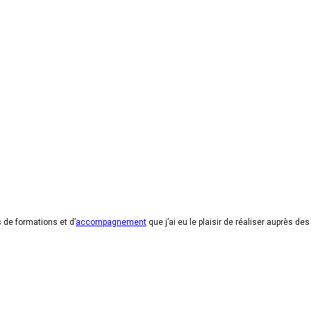
 de formations et d’
accompagnement
que j’ai eu le plaisir de réaliser auprès d