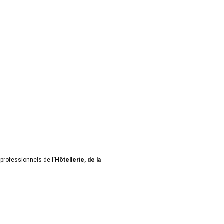
es professionnels de
l’Hôtellerie, de la